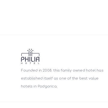
Founded in 2008. this family owned hotel has
established itself as one of the best value
hotels in Podgorica.