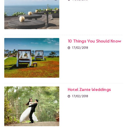
10 Things You Should Know
17/02/2018
Hotel Zante Weddings
17/02/2018