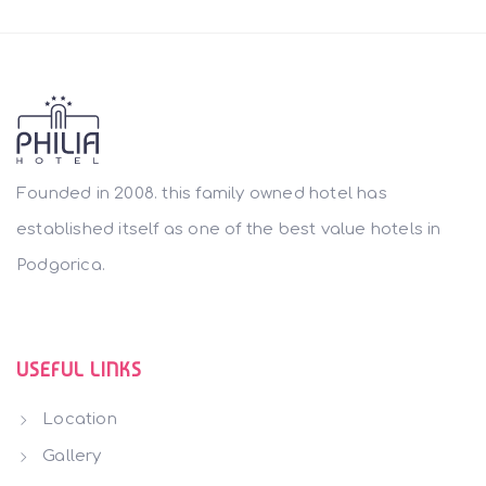
Founded in 2008. this family owned hotel has
established itself as one of the best value hotels in
Podgorica.
USEFUL LINKS
Location
Gallery